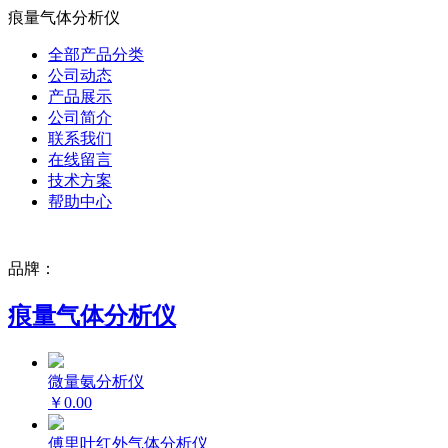
痕量气体分析仪
全部产品分类
公司动态
产品展示
公司简介
联系我们
在线留言
技术方案
帮助中心
品牌：
痕量气体分析仪
微量氨分析仪
￥0.00
傅里叶红外气体分析仪