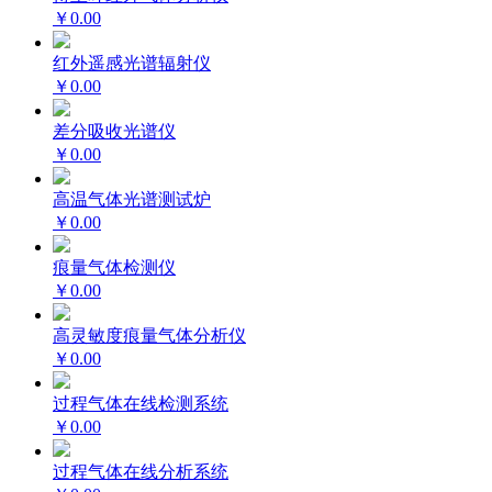
￥0.00
红外遥感光谱辐射仪
￥0.00
差分吸收光谱仪
￥0.00
高温气体光谱测试炉
￥0.00
痕量气体检测仪
￥0.00
高灵敏度痕量气体分析仪
￥0.00
过程气体在线检测系统
￥0.00
过程气体在线分析系统