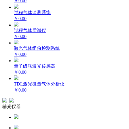
￥0.00
过程气体监测系统
￥0.00
过程气体质谱仪
￥0.00
激光气体组份检测系统
￥0.00
量子级联激光传感器
￥0.00
TDL激光微量气体分析仪
￥0.00
辅光仪器