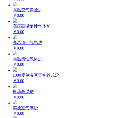
高温空气实验炉
￥0.00
高压高温惰性气体炉
￥0.00
高温惰性气氛炉
￥0.00
高温惰性气体炉
￥0.00
1000度单温区真空管式炉
￥0.00
振动高温炉
￥0.00
实验室气淬炉
￥0.00