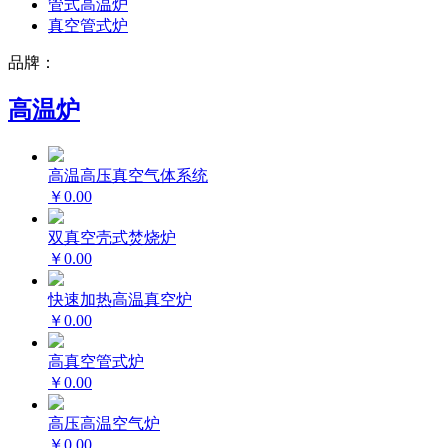
管式高温炉
真空管式炉
品牌：
高温炉
高温高压真空气体系统
￥0.00
双真空壳式焚烧炉
￥0.00
快速加热高温真空炉
￥0.00
高真空管式炉
￥0.00
高压高温空气炉
￥0.00