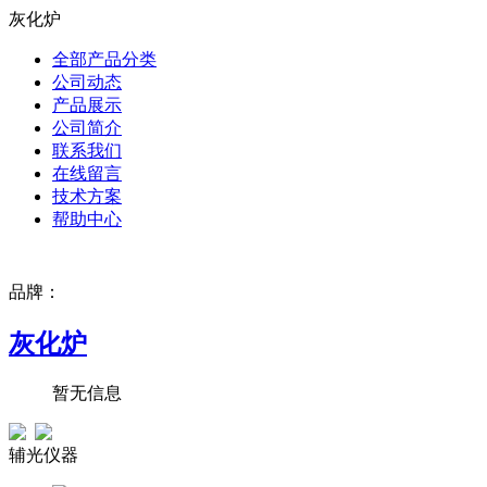
灰化炉
全部产品分类
公司动态
产品展示
公司简介
联系我们
在线留言
技术方案
帮助中心
品牌：
灰化炉
暂无信息
辅光仪器