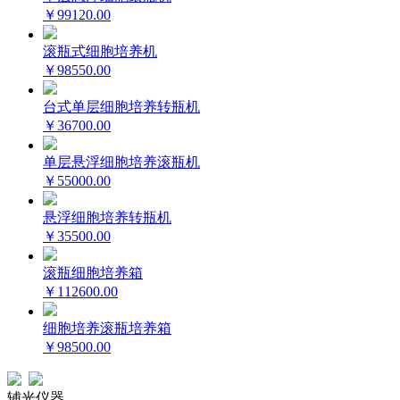
￥99120.00
滚瓶式细胞培养机
￥98550.00
台式单层细胞培养转瓶机
￥36700.00
单层悬浮细胞培养滚瓶机
￥55000.00
悬浮细胞培养转瓶机
￥35500.00
滚瓶细胞培养箱
￥112600.00
细胞培养滚瓶培养箱
￥98500.00
辅光仪器