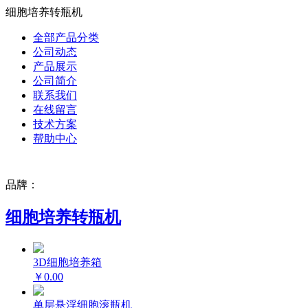
细胞培养转瓶机
全部产品分类
公司动态
产品展示
公司简介
联系我们
在线留言
技术方案
帮助中心
品牌：
细胞培养转瓶机
3D细胞培养箱
￥0.00
单层悬浮细胞滚瓶机