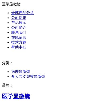
医学显微镜
全部产品分类
公司动态
产品展示
公司简介
联系我们
在线留言
技术方案
帮助中心
分类：
病理显微镜
多人共览观察显微镜
品牌：
医学显微镜