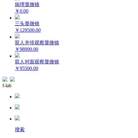
病理显微镜
￥0.00
三头显微镜
￥129500.00
双人并排观察显微镜
￥98900.00
双人对面观察显微镜
￥95500.00
f-lab
搜索