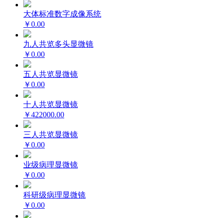
大体标准数字成像系统
￥0.00
九人共览多头显微镜
￥0.00
五人共览显微镜
￥0.00
十人共览显微镜
￥422000.00
三人共览显微镜
￥0.00
业级病理显微镜
￥0.00
科研级病理显微镜
￥0.00