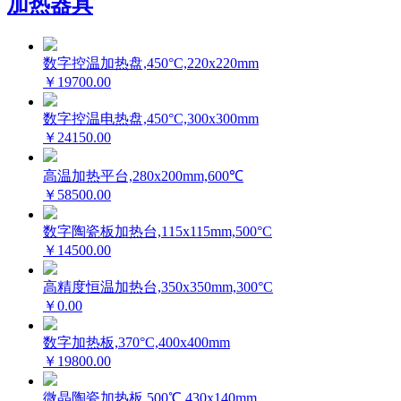
加热器具
数字控温加热盘,450°C,220x220mm
￥19700.00
数字控温电热盘,450°C,300x300mm
￥24150.00
高温加热平台,280x200mm,600℃
￥58500.00
数字陶瓷板加热台,115x115mm,500°C
￥14500.00
高精度恒温加热台,350x350mm,300°C
￥0.00
数字加热板,370°C,400x400mm
￥19800.00
微晶陶瓷加热板,500℃,430x140mm