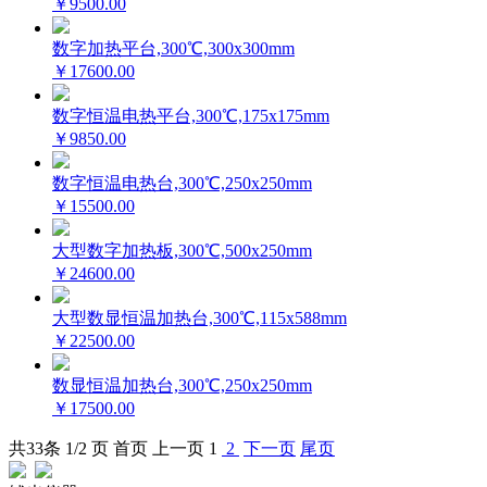
￥9500.00
数字加热平台,300℃,300x300mm
￥17600.00
数字恒温电热平台,300℃,175x175mm
￥9850.00
数字恒温电热台,300℃,250x250mm
￥15500.00
大型数字加热板,300℃,500x250mm
￥24600.00
大型数显恒温加热台,300℃,115x588mm
￥22500.00
数显恒温加热台,300℃,250x250mm
￥17500.00
共
33
条 1/2 页
首页
上一页
1
2
下一页
尾页