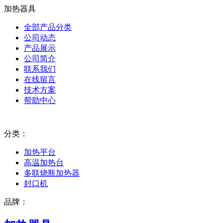
加热器具
全部产品分类
公司动态
产品展示
公司简介
联系我们
在线留言
技术方案
帮助中心
分类：
加热平台
高温加热台
多联烧瓶加热器
封口机
品牌：