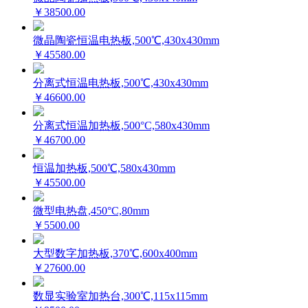
￥38500.00
微晶陶瓷恒温电热板,500℃,430x430mm
￥45580.00
分离式恒温电热板,500℃,430x430mm
￥46600.00
分离式恒温加热板,500°C,580x430mm
￥46700.00
恒温加热板,500℃,580x430mm
￥45500.00
微型电热盘,450°C,80mm
￥5500.00
大型数字加热板,370℃,600x400mm
￥27600.00
数显实验室加热台,300℃,115x115mm