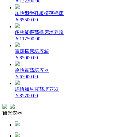
￥122200.00
加热型微孔板振荡摇床
￥85500.00
多功能振荡摇床培养箱
￥117500.00
震荡摇床培养箱
￥85000.00
冷热震荡培养器
￥67000.00
烧瓶加热震荡培养器
￥85700.00
辅光仪器