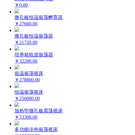
￥0.00
微孔板恒温振荡孵育器
￥27660.00
微孔板恒温振荡器
￥21720.00
培养箱轨道振荡器
￥32200.00
低温振荡摇床
￥278800.00
恒温振荡摇床
￥256000.00
加热型微孔板震荡摇床
￥53300.00
多功能冷热振荡摇床