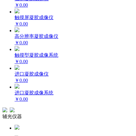
￥0.00
触摸屏凝胶成像仪
￥0.00
高分辨率凝胶成像仪
￥0.00
触摸型凝胶成像系统
￥0.00
进口凝胶成像仪
￥0.00
进口凝胶成像系统
￥0.00
辅光仪器