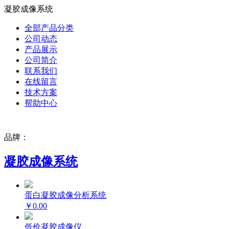
凝胶成像系统
全部产品分类
公司动态
产品展示
公司简介
联系我们
在线留言
技术方案
帮助中心
品牌：
凝胶成像系统
蛋白凝胶成像分析系统
￥0.00
低价凝胶成像仪