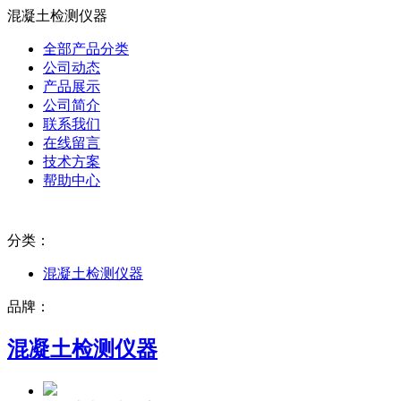
混凝土检测仪器
全部产品分类
公司动态
产品展示
公司简介
联系我们
在线留言
技术方案
帮助中心
分类：
混凝土检测仪器
品牌：
混凝土检测仪器