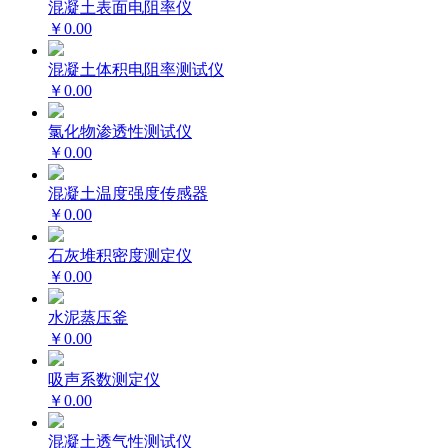
混凝土表面电阻率仪
￥0.00
混凝土体积电阻率测试仪
￥0.00
氯化物渗透性测试仪
￥0.00
混凝土温度强度传感器
￥0.00
石灰堆积密度测定仪
￥0.00
水泥蒸压釜
￥0.00
吸声系数测定仪
￥0.00
混凝土透气性测试仪