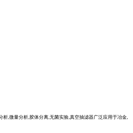
分析,微量分析,胶体分离,无菌实验,真空抽滤器广泛应用于冶金,