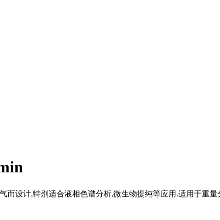
in
及脱气而设计,特别适合液相色谱分析,微生物提纯等应用.适用于重量