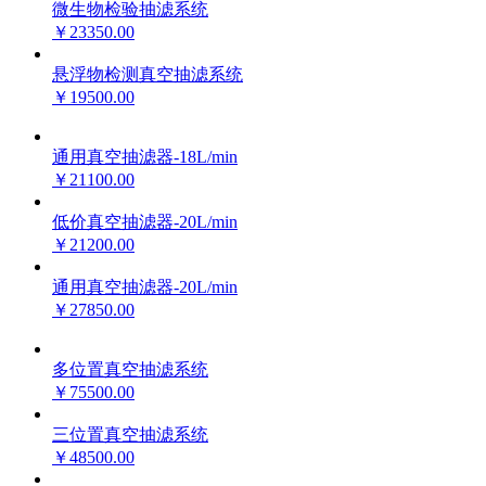
微生物检验抽滤系统
￥23350.00
悬浮物检测真空抽滤系统
￥19500.00
通用真空抽滤器-18L/min
￥21100.00
低价真空抽滤器-20L/min
￥21200.00
通用真空抽滤器-20L/min
￥27850.00
多位置真空抽滤系统
￥75500.00
三位置真空抽滤系统
￥48500.00