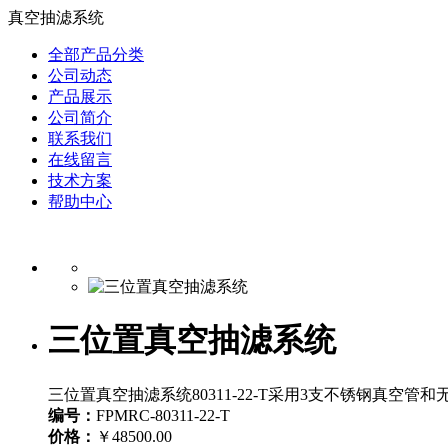
真空抽滤系统
全部产品分类
公司动态
产品展示
公司简介
联系我们
在线留言
技术方案
帮助中心
三位置真空抽滤系统
三位置真空抽滤系统80311-22-T采用3支不锈钢真空管
编号：
FPMRC-80311-22-T
价格：
￥48500.00