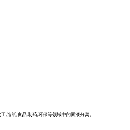
化工,造纸,食品,制药,环保等领域中的固液分离。