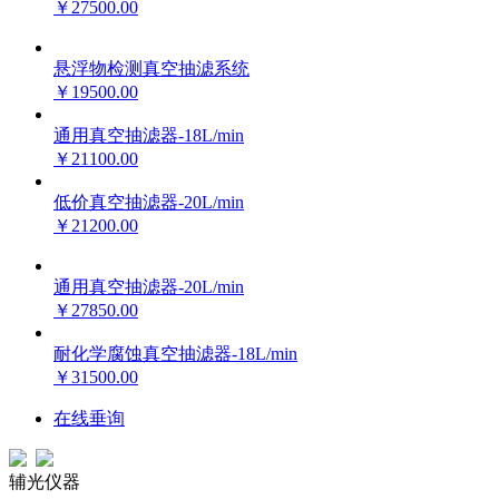
￥27500.00
悬浮物检测真空抽滤系统
￥19500.00
通用真空抽滤器-18L/min
￥21100.00
低价真空抽滤器-20L/min
￥21200.00
通用真空抽滤器-20L/min
￥27850.00
耐化学腐蚀真空抽滤器-18L/min
￥31500.00
在线垂询
辅光仪器