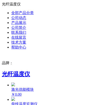
光纤温度仪
全部产品分类
公司动态
产品展示
公司简介
联系我们
在线留言
技术方案
帮助中心
品牌：
光纤温度仪
激光供能模块
￥0.00
母线温度监测仪