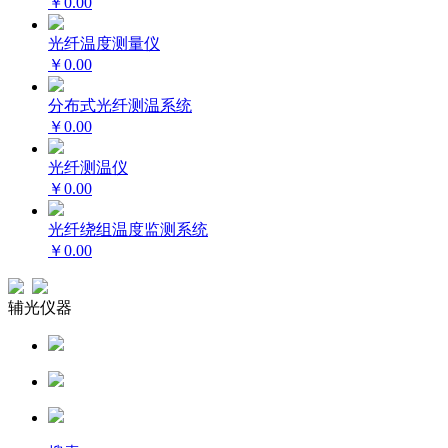
￥0.00
光纤温度测量仪
￥0.00
分布式光纤测温系统
￥0.00
光纤测温仪
￥0.00
光纤绕组温度监测系统
￥0.00
辅光仪器