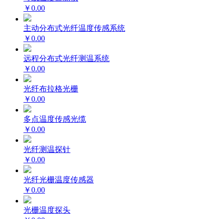
￥0.00
主动分布式光纤温度传感系统
￥0.00
远程分布式光纤测温系统
￥0.00
光纤布拉格光栅
￥0.00
多点温度传感光缆
￥0.00
光纤测温探针
￥0.00
光纤光栅温度传感器
￥0.00
光栅温度探头