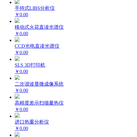
手持式LIBS分析仪
￥0.00
移动式火花直读光谱仪
￥0.00
CCD光电直读光谱仪
￥0.00
SLS 3D打印机
￥0.00
二次谐波显微成像系统
￥0.00
高精度差示扫描量热仪
￥0.00
进口热重分析仪
￥0.00