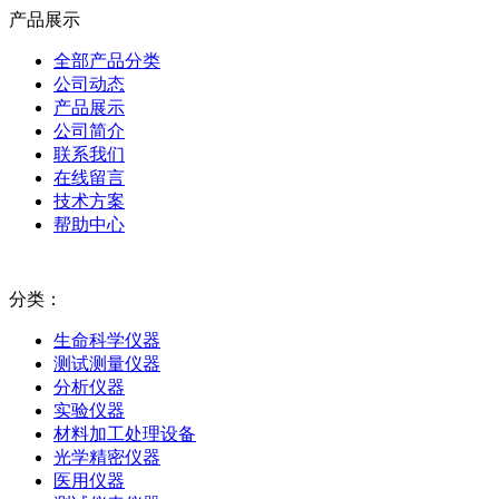
产品展示
全部产品分类
公司动态
产品展示
公司简介
联系我们
在线留言
技术方案
帮助中心
分类：
生命科学仪器
测试测量仪器
分析仪器
实验仪器
材料加工处理设备
光学精密仪器
医用仪器