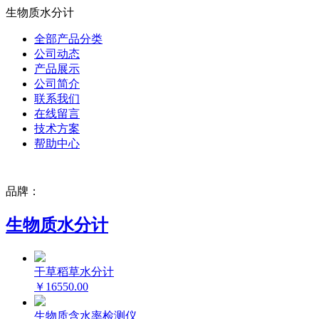
生物质水分计
全部产品分类
公司动态
产品展示
公司简介
联系我们
在线留言
技术方案
帮助中心
品牌：
生物质水分计
干草稻草水分计
￥16550.00
生物质含水率检测仪