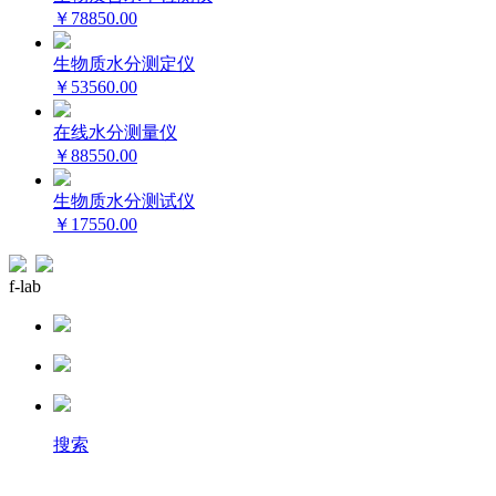
￥78850.00
生物质水分测定仪
￥53560.00
在线水分测量仪
￥88550.00
生物质水分测试仪
￥17550.00
f-lab
搜索