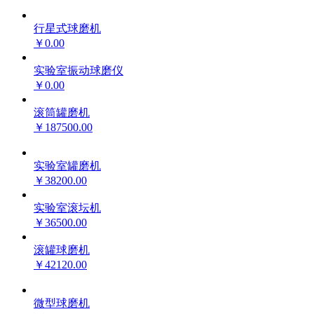
行星式球磨机
￥0.00
实验室振动球磨仪
￥0.00
滚筒罐磨机
￥187500.00
实验室罐磨机
￥38200.00
实验室滚坛机
￥36500.00
滚罐球磨机
￥42120.00
微型球磨机