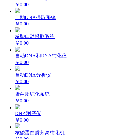
￥0.00
自动DNA提取系统
￥0.00
核酸自动提取系统
￥0.00
自动DNA和RNA纯化仪
￥0.00
自动DNA分析仪
￥0.00
蛋白质纯化系统
￥0.00
DNA测序仪
￥0.00
核酸蛋白质分离纯化机