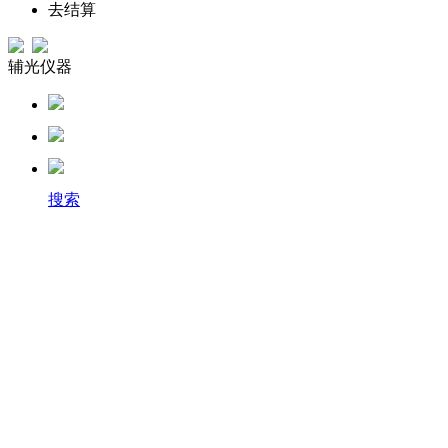
去结算
辅光仪器
搜索