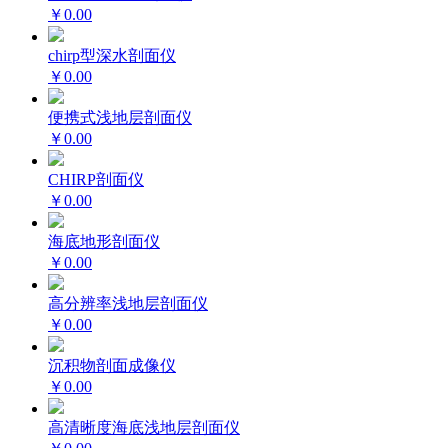
￥0.00
chirp型深水剖面仪
￥0.00
便携式浅地层剖面仪
￥0.00
CHIRP剖面仪
￥0.00
海底地形剖面仪
￥0.00
高分辨率浅地层剖面仪
￥0.00
沉积物剖面成像仪
￥0.00
高清晰度海底浅地层剖面仪