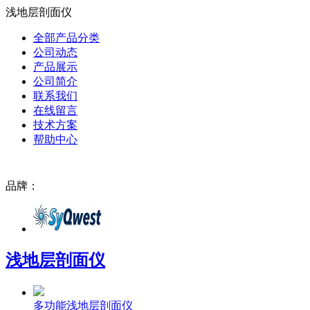
浅地层剖面仪
全部产品分类
公司动态
产品展示
公司简介
联系我们
在线留言
技术方案
帮助中心
品牌：
浅地层剖面仪
多功能浅地层剖面仪