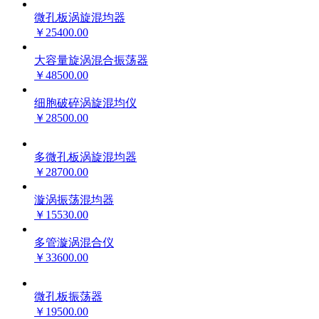
微孔板涡旋混均器
￥25400.00
大容量旋涡混合振荡器
￥48500.00
细胞破碎涡旋混均仪
￥28500.00
多微孔板涡旋混均器
￥28700.00
漩涡振荡混均器
￥15530.00
多管漩涡混合仪
￥33600.00
微孔板振荡器
￥19500.00