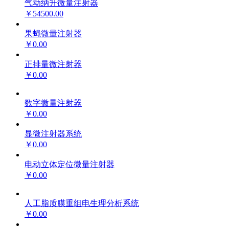
气动纳升微量注射器
￥54500.00
果蝇微量注射器
￥0.00
正排量微注射器
￥0.00
数字微量注射器
￥0.00
显微注射器系统
￥0.00
电动立体定位微量注射器
￥0.00
人工脂质膜重组电生理分析系统
￥0.00