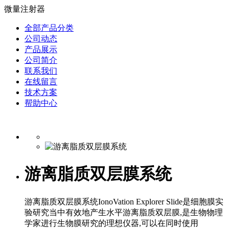
微量注射器
全部产品分类
公司动态
产品展示
公司简介
联系我们
在线留言
技术方案
帮助中心
游离脂质双层膜系统
游离脂质双层膜系统IonoVation Explorer Slide是细胞膜实
验研究当中有效地产生水平游离脂质双层膜,是生物物理
学家进行生物膜研究的理想仪器,可以在同时使用