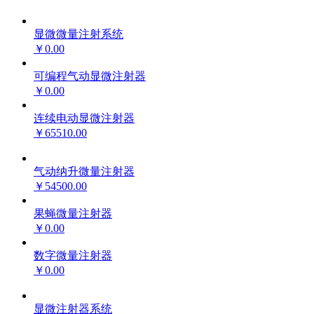
显微微量注射系统
￥0.00
可编程气动显微注射器
￥0.00
连续电动显微注射器
￥65510.00
气动纳升微量注射器
￥54500.00
果蝇微量注射器
￥0.00
数字微量注射器
￥0.00
显微注射器系统