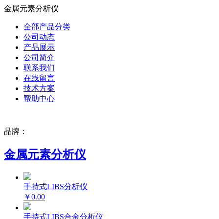
金属元素分析仪
全部产品分类
公司动态
产品展示
公司简介
联系我们
在线留言
技术方案
帮助中心
品牌：
金属元素分析仪
手持式LIBS分析仪
￥0.00
手持式LIBS合金分析仪