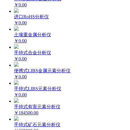
￥0.00
进口RoHS分析仪
￥0.00
土壤重金属分析仪
￥0.00
手持式合金分析仪
￥0.00
便携式LIBS金属元素分析仪
￥0.00
手持式LIBS元素分析仪
￥0.00
手持式有害元素分析仪
￥184500.00
手持式矿石元素分析仪