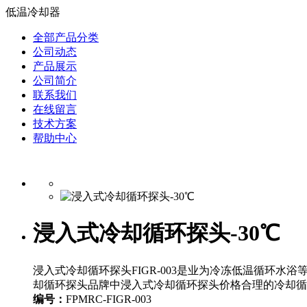
低温冷却器
全部产品分类
公司动态
产品展示
公司简介
联系我们
在线留言
技术方案
帮助中心
浸入式冷却循环探头-30℃
浸入式冷却循环探头FIGR-003是业为冷冻低温循环水
却循环探头品牌中浸入式冷却循环探头价格合理的冷却循
编号：
FPMRC-FIGR-003