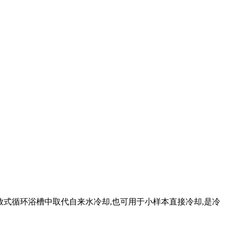
开放式循环浴槽中取代自来水冷却,也可用于小样本直接冷却,是冷