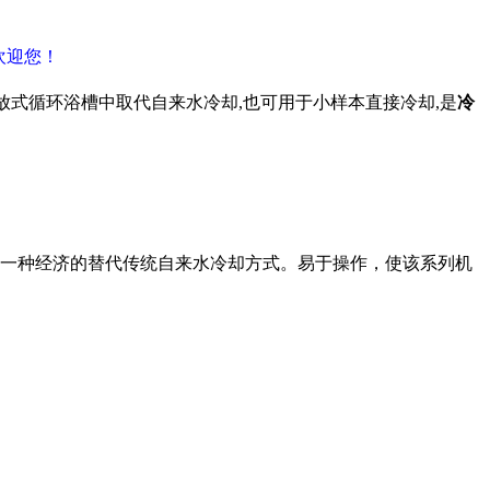
欢迎您！
于开放式循环浴槽中取代自来水冷却,也可用于小样本直接冷却,是
冷
一种经济的替代传统自来水冷却方式。易于操作，使该系列机