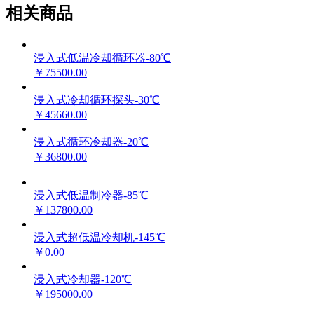
相关商品
浸入式低温冷却循环器-80℃
￥75500.00
浸入式冷却循环探头-30℃
￥45660.00
浸入式循环冷却器-20℃
￥36800.00
浸入式低温制冷器-85℃
￥137800.00
浸入式超低温冷却机-145℃
￥0.00
浸入式冷却器-120℃
￥195000.00