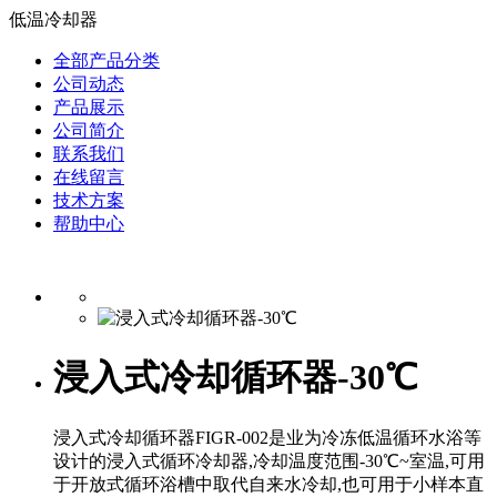
低温冷却器
全部产品分类
公司动态
产品展示
公司简介
联系我们
在线留言
技术方案
帮助中心
浸入式冷却循环器-30℃
浸入式冷却循环器FIGR-002是业为冷冻低温循环水浴等
设计的浸入式循环冷却器,冷却温度范围-30℃~室温,可用
于开放式循环浴槽中取代自来水冷却,也可用于小样本直