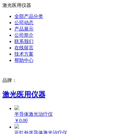
激光医用仪器
全部产品分类
公司动态
产品展示
公司简介
联系我们
在线留言
技术方案
帮助中心
品牌：
激光医用仪器
半导体激光治疗仪
￥0.00
近红外半导体激光治疗仪