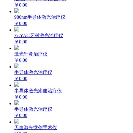
￥0.00
980nm半导体激光治疗仪
￥0.00
Er:YAG牙科激光治疗仪
￥0.00
激光针灸治疗仪
￥0.00
半导体激光治疗仪
￥0.00
半导体激光疼痛治疗仪
￥0.00
半导体激光治疗仪
￥0.00
无血激光微创手术仪