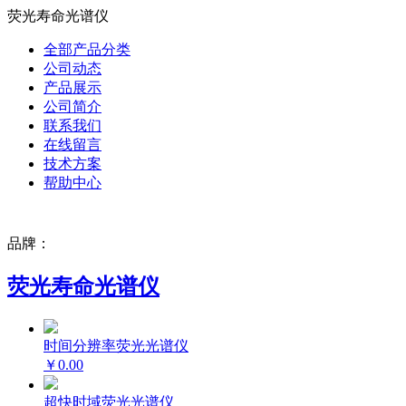
荧光寿命光谱仪
全部产品分类
公司动态
产品展示
公司简介
联系我们
在线留言
技术方案
帮助中心
品牌：
荧光寿命光谱仪
时间分辨率荧光光谱仪
￥0.00
超快时域荧光光谱仪