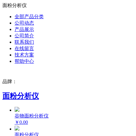
面粉分析仪
全部产品分类
公司动态
产品展示
公司简介
联系我们
在线留言
技术方案
帮助中心
品牌：
面粉分析仪
谷物面粉分析仪
￥0.00
面粉分析仪