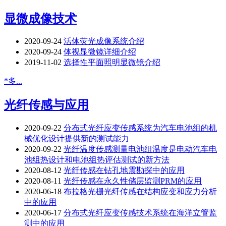
显微成像技术
2020-09-24
活体荧光成像系统介绍
2020-09-24
体视显微镜详细介绍
2019-11-02
选择性平面照明显微镜介绍
*多...
光纤传感与应用
2020-09-22
分布式光纤应变传感系统为汽车电池组的机
械优化设计提供新的测试能力
2020-09-22
光纤温度传感测量电池组温度是电动汽车电
池组热设计和电池组热评估测试的新方法
2020-08-12
光纤传感在钻孔地震勘探中的应用
2020-08-11
光纤传感在永久性储层监测PRM的应用
2020-06-18
布拉格光栅光纤传感在结构应变和应力分析
中的应用
2020-06-17
分布式光纤应变传感技术系统在海洋立管监
测中的应用