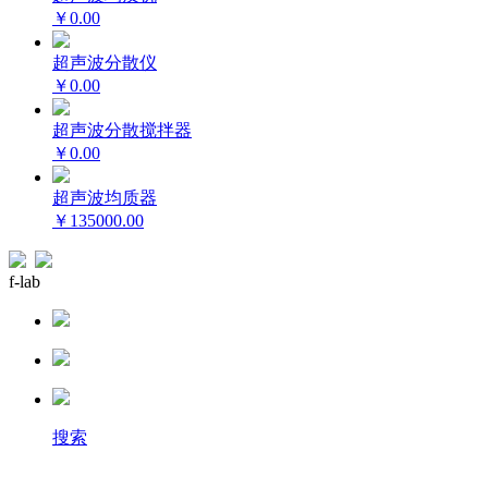
￥0.00
超声波分散仪
￥0.00
超声波分散搅拌器
￥0.00
超声波均质器
￥135000.00
f-lab
搜索