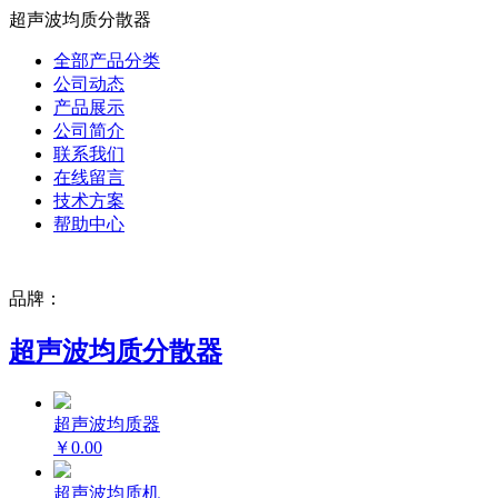
超声波均质分散器
全部产品分类
公司动态
产品展示
公司简介
联系我们
在线留言
技术方案
帮助中心
品牌：
超声波均质分散器
超声波均质器
￥0.00
超声波均质机