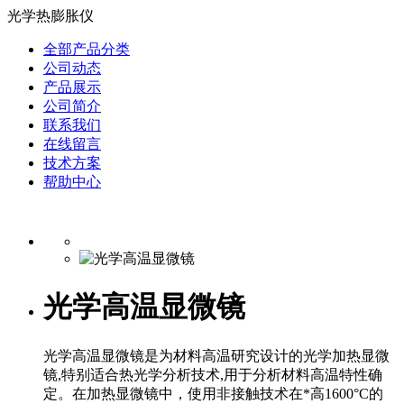
光学热膨胀仪
全部产品分类
公司动态
产品展示
公司简介
联系我们
在线留言
技术方案
帮助中心
光学高温显微镜
光学高温显微镜是为材料高温研究设计的光学加热显微
镜,特别适合热光学分析技术,用于分析材料高温特性确
定。在加热显微镜中，使用非接触技术在*高1600°C的