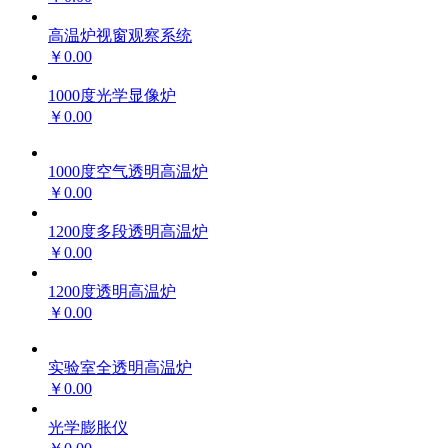
高温炉视窗观察系统
￥0.00
1000度光学显像炉
￥0.00
1000度空气透明高温炉
￥0.00
1200度多段透明高温炉
￥0.00
1200度透明高温炉
￥0.00
实验室全透明高温炉
￥0.00
光学膨胀仪