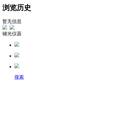
浏览历史
暂无信息
辅光仪器
搜索