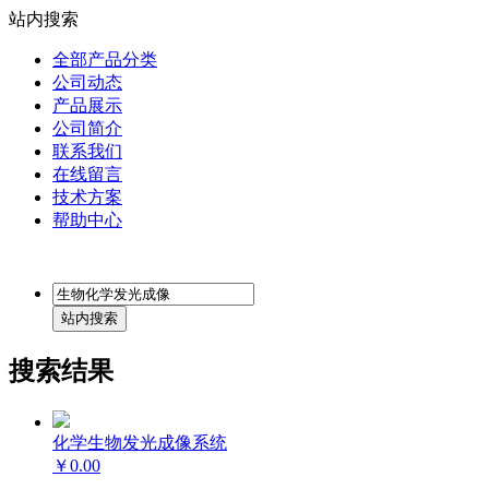
站内搜索
全部产品分类
公司动态
产品展示
公司简介
联系我们
在线留言
技术方案
帮助中心
搜索结果
化学生物发光成像系统
￥0.00