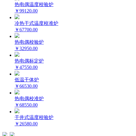
热电偶温度校验炉
￥99120.00
冷热干式温度校准炉
￥67700.00
热电偶校验炉
￥32950.00
热电偶标定炉
￥47550.00
低温干体炉
￥66530.00
热电偶校准炉
￥68550.00
干井式温度校验炉
￥26580.00