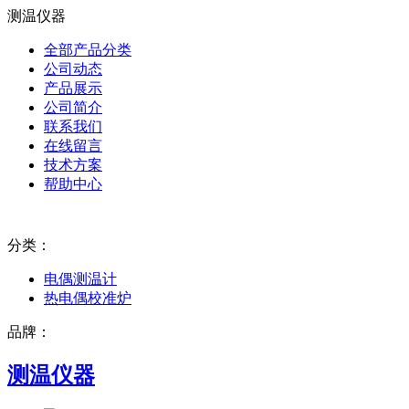
测温仪器
全部产品分类
公司动态
产品展示
公司简介
联系我们
在线留言
技术方案
帮助中心
分类：
电偶测温计
热电偶校准炉
品牌：
测温仪器