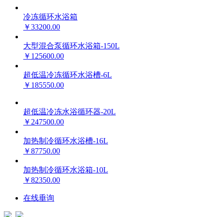
冷冻循环水浴箱
￥33200.00
大型混合泵循环水浴箱-150L
￥125600.00
超低温冷冻循环水浴槽-6L
￥185550.00
超低温冷冻水浴循环器-20L
￥247500.00
加热制冷循环水浴槽-16L
￥87750.00
加热制冷循环水浴箱-10L
￥82350.00
在线垂询