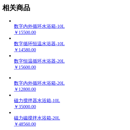
相关商品
数字内外循环水浴箱-10L
￥15500.00
数字循环恒温水浴器-10L
￥14580.00
数字恒温循环水浴器-20L
￥15600.00
数字内外循环水浴箱-20L
￥12800.00
磁力搅拌器水浴箱-10L
￥35000.00
磁力磁搅拌水浴箱-20L
￥48560.00