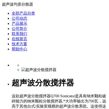
超声波均质分散器
全部产品分类
公司动态
产品展示
公司简介
联系我们
在线留言
技术方案
帮助中心
超声波分散搅拌器
这款超声波分散搅拌器Q700 Sonicator是具有纳米颗粒破
碎能力的纳米颗粒分散搅拌器,*大功率输出为700瓦，远
高于其他台式/实验室规模的超声波分散系统。这使得这