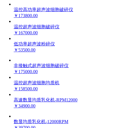
温控高功率超声波细胞破碎仪
￥173800.00
温控超声波细胞破碎仪
￥167000.00
低功率超声波粉碎仪
￥53500.00
非接触式超声波细胞破碎仪
￥175000.00
温控超声波细胞均质机
￥158500.00
高速数显均质乳化机-RPM12000
￥34900.00
数显均质乳化机-12000RPM
￥39700.00