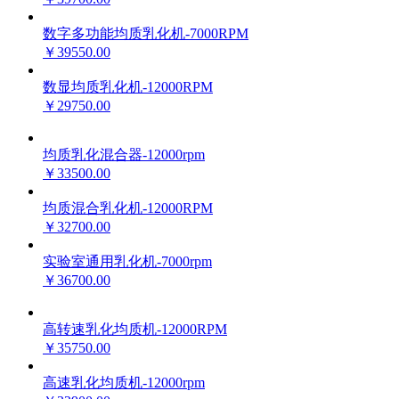
数字多功能均质乳化机-7000RPM
￥39550.00
数显均质乳化机-12000RPM
￥29750.00
均质乳化混合器-12000rpm
￥33500.00
均质混合乳化机-12000RPM
￥32700.00
实验室通用乳化机-7000rpm
￥36700.00
高转速乳化均质机-12000RPM
￥35750.00
高速乳化均质机-12000rpm