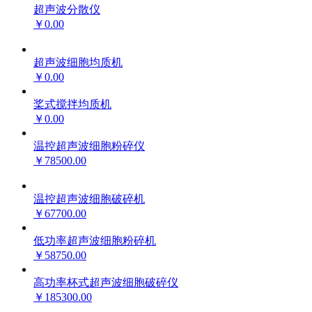
超声波分散仪
￥0.00
超声波细胞均质机
￥0.00
桨式搅拌均质机
￥0.00
温控超声波细胞粉碎仪
￥78500.00
温控超声波细胞破碎机
￥67700.00
低功率超声波细胞粉碎机
￥58750.00
高功率杯式超声波细胞破碎仪
￥185300.00